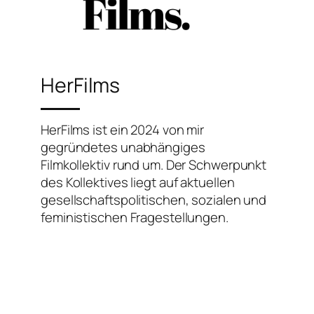
HerFilms
HerFilms ist ein 2024 von mir
gegründetes unabhängiges
Filmkollektiv rund um. Der Schwerpunkt
des Kollektives liegt auf aktuellen
gesellschaftspolitischen, sozialen und
feministischen Fragestellungen.