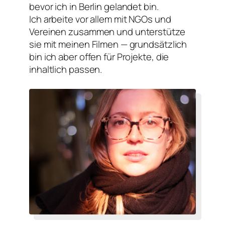
bevor ich in Berlin gelandet bin.
Ich arbeite vor allem mit NGOs und
Vereinen zusammen und unterstütze
sie mit meinen Filmen — grundsätzlich
bin ich aber offen für Projekte, die
inhaltlich passen.