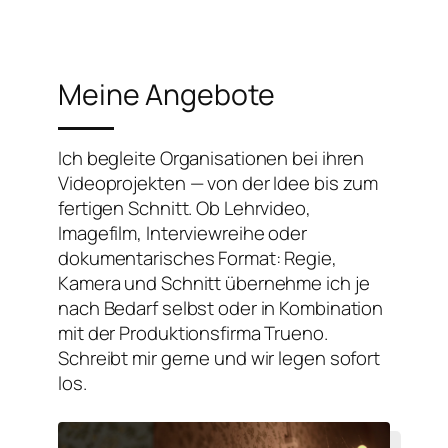
Meine Angebote
Ich begleite Organisationen bei ihren
Videoprojekten — von der Idee bis zum
fertigen Schnitt. Ob Lehrvideo,
Imagefilm, Interviewreihe oder
dokumentarisches Format: Regie,
Kamera und Schnitt übernehme ich je
nach Bedarf selbst oder in Kombination
mit der Produktionsfirma Trueno.
Schreibt mir gerne und wir legen sofort
los.