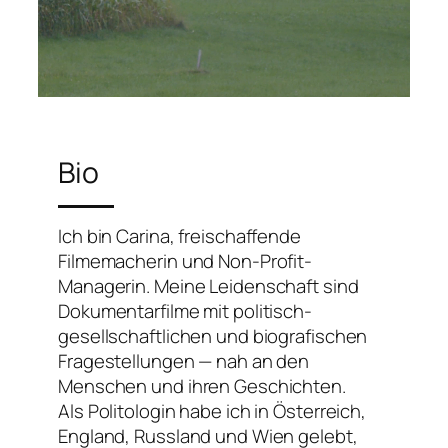
Bio
Ich bin Carina, freischaffende
Filmemacherin und Non-Profit-
Managerin. Meine Leidenschaft sind
Dokumentarfilme mit politisch-
gesellschaftlichen und biografischen
Fragestellungen — nah an den
Menschen und ihren Geschichten.
Als Politologin habe ich in Österreich,
England, Russland und Wien gelebt,