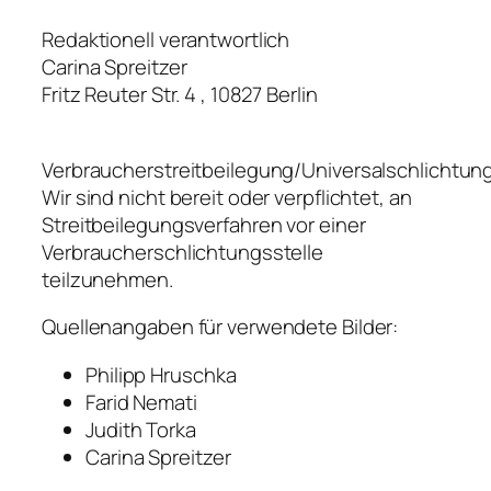
Redaktionell verantwortlich
Carina Spreitzer
Fritz Reuter Str. 4 , 10827 Berlin
Verbraucherstreitbeilegung/Universalschlichtung
Wir sind nicht bereit oder verpflichtet, an
Streitbeilegungsverfahren vor einer
Verbraucherschlichtungsstelle
teilzunehmen.
Quellenangaben für verwendete Bilder:
Philipp Hruschka
Farid Nemati
Judith Torka
Carina Spreitzer