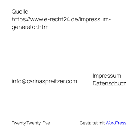
Quelle:
https://www.e-recht24.de/impressum-
generator.html
Impressum
info@carinaspreitzer.com
Datenschutz
Twenty Twenty-Five
Gestaltet mit
WordPress